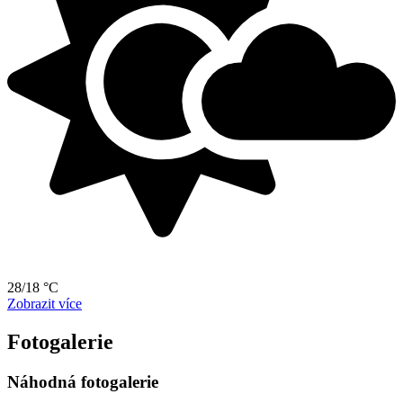
28/18 °C
Zobrazit více
Fotogalerie
Náhodná fotogalerie