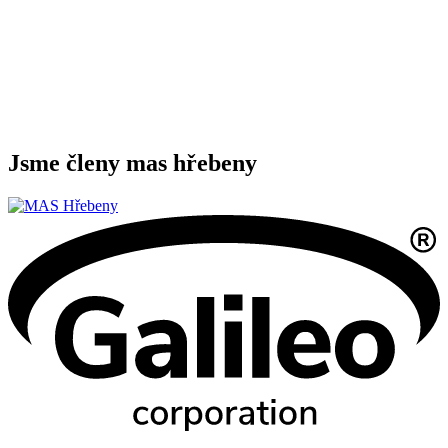
Jsme členy mas hřebeny