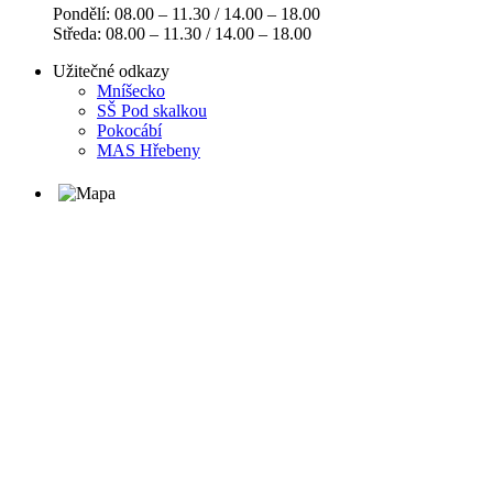
Pondělí: 08.00 – 11.30 / 14.00 – 18.00
Středa: 08.00 – 11.30 / 14.00 – 18.00
Užitečné odkazy
Mníšecko
SŠ Pod skalkou
Pokocábí
MAS Hřebeny