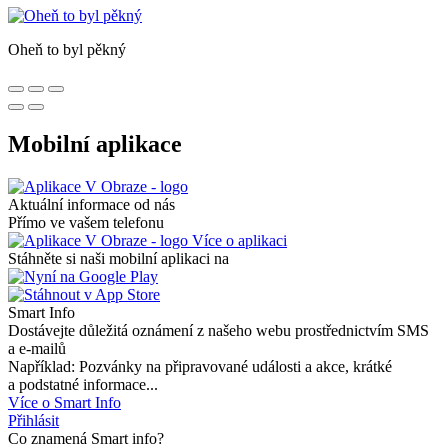
Oheň to byl pěkný
Mobilní aplikace
Aktuální informace od nás
Přímo ve vašem telefonu
Více o aplikaci
Stáhněte si naši mobilní aplikaci na
Smart Info
Dostávejte důležitá oznámení z našeho webu prostřednictvím SMS
a e-mailů
Například: Pozvánky na připravované události a akce, krátké
a podstatné informace...
Více o Smart Info
Přihlásit
Co znamená Smart info?