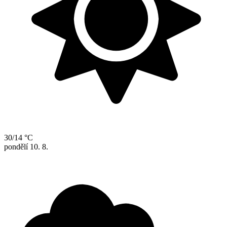
30/14 °C
pondělí
10. 8.