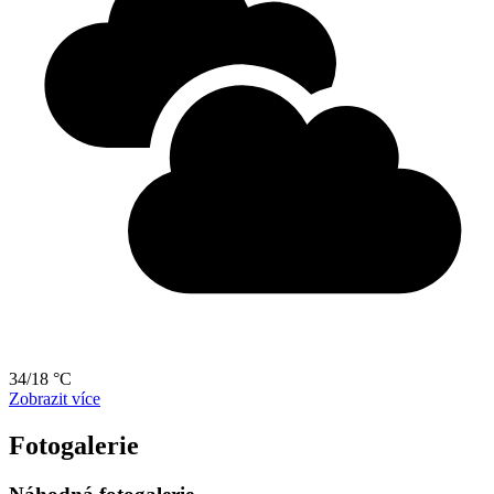
34/18 °C
Zobrazit více
Fotogalerie