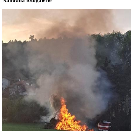
Náhodná fotogalerie