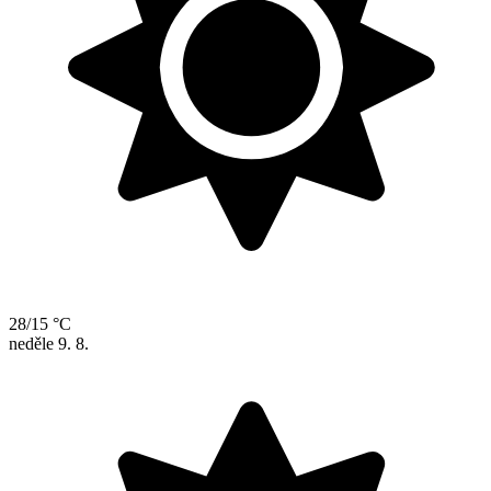
28/15 °C
neděle
9. 8.