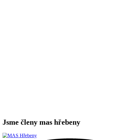
Jsme členy mas hřebeny