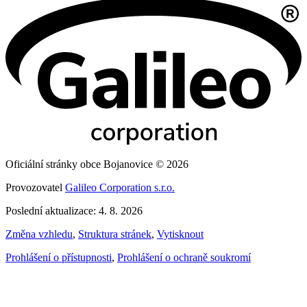
Oficiální stránky obce Bojanovice © 2026
Provozovatel
Galileo Corporation s.r.o.
Poslední aktualizace: 4. 8. 2026
Změna vzhledu
,
Struktura stránek
,
Vytisknout
Prohlášení o přístupnosti
,
Prohlášení o ochraně soukromí