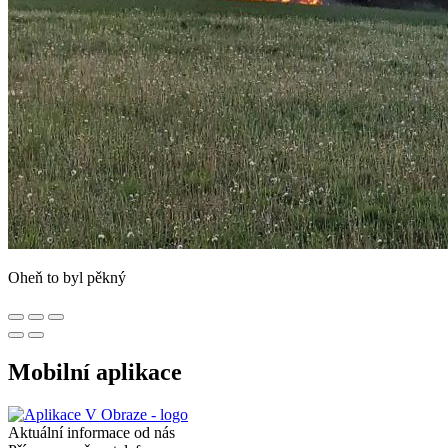
Oheň to byl pěkný
Mobilní aplikace
Aktuální informace od nás