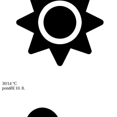
30/14 °C
pondělí
10. 8.